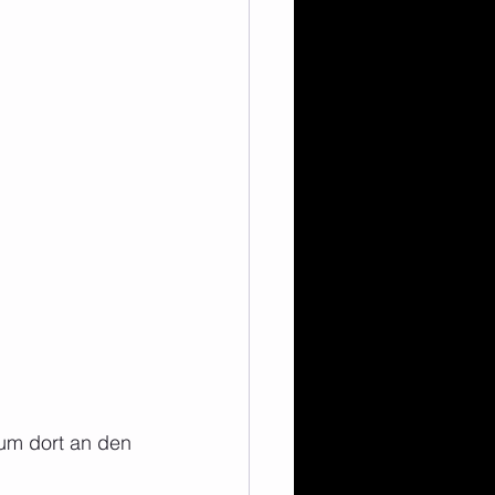
um dort an den 