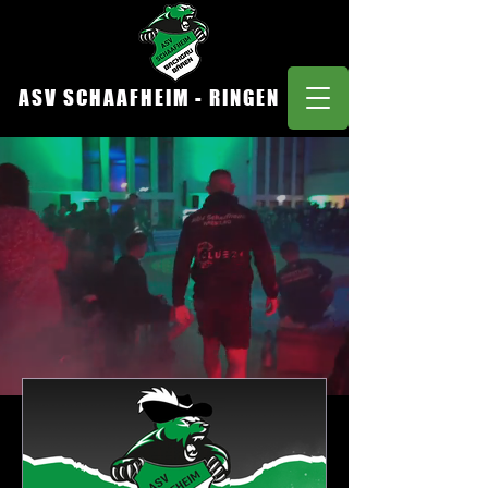
ASV SCHAAFHEIM - RINGEN