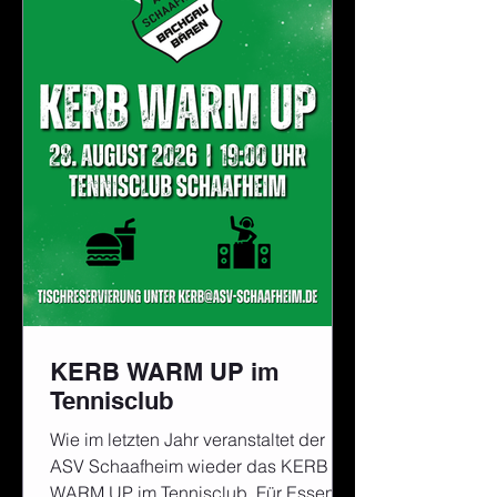
KERB WARM UP im
Tennisclub
Wie im letzten Jahr veranstaltet der
ASV Schaafheim wieder das KERB
WARM UP im Tennisclub. Für Essen,