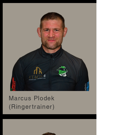
Marcus Plodek
(Ringertrainer)