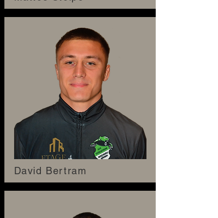
David Bertram