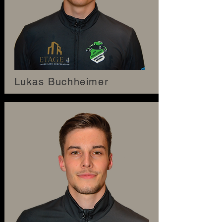
Lukas Buchheimer