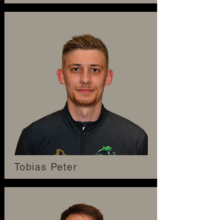
Tobias Peter