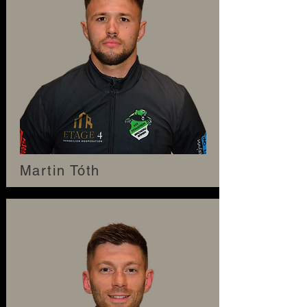
Martin Tóth