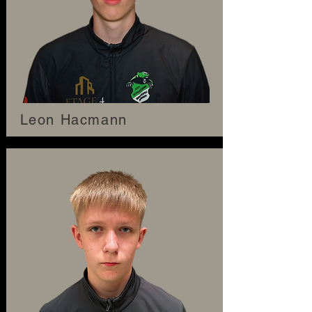
Leon Hacmann