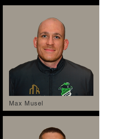
Max Musel