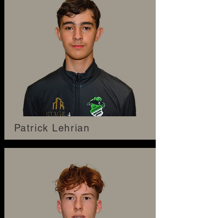
Patrick Lehrian