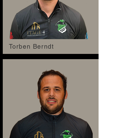
Torben Berndt