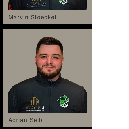
Marvin Stoeckel
Adrian Seib