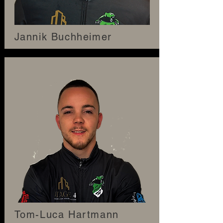
Jannik Buchheimer
Tom-Luca Hartmann