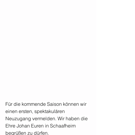
Für die kommende Saison können wir 
einen ersten, spektakulären 
Neuzugang vermelden. Wir haben die 
Ehre Johan Euren in Schaafheim 
begrüßen zu dürfen. 