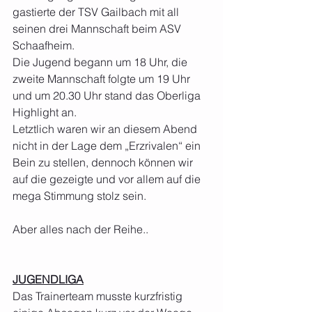
gastierte der TSV Gailbach mit all 
seinen drei Mannschaft beim ASV 
Schaafheim.
Die Jugend begann um 18 Uhr, die 
zweite Mannschaft folgte um 19 Uhr 
und um 20.30 Uhr stand das Oberliga 
Highlight an.
Letztlich waren wir an diesem Abend 
nicht in der Lage dem „Erzrivalen“ ein 
Bein zu stellen, dennoch können wir 
auf die gezeigte und vor allem auf die 
mega Stimmung stolz sein.
Aber alles nach der Reihe..
JUGENDLIGA
Das Trainerteam musste kurzfristig 