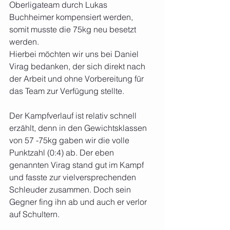
Oberligateam durch Lukas 
Buchheimer kompensiert werden, 
somit musste die 75kg neu besetzt 
werden.
Hierbei möchten wir uns bei Daniel 
Virag bedanken, der sich direkt nach 
der Arbeit und ohne Vorbereitung für 
das Team zur Verfügung stellte.
Der Kampfverlauf ist relativ schnell 
erzählt, denn in den Gewichtsklassen 
von 57 -75kg gaben wir die volle 
Punktzahl (0:4) ab. Der eben 
genannten Virag stand gut im Kampf 
und fasste zur vielversprechenden 
Schleuder zusammen. Doch sein 
Gegner fing ihn ab und auch er verlor 
auf Schultern.