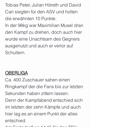
Tobias Peter, Julian Höreth und David 
Can siegten für den ASV und holten 
die erwähnten 10 Punkte.
In der 98kg war Maximilian Musel dran 
den Kampf zu drehen, doch auch hier 
wurde eine Unachtsam des Gegners 
ausgenutzt und auch er verlor auf 
Schultern.
OBERLIGA
Ca. 400 Zuschauer sahen einen 
Ringkampf der die Fans bis zur letzten 
Sekunden haben zittern lassen.
Denn der Kampfabend entschied sich 
im letzten der zehn Kämpfe und auch 
hier lag es an einem Punkt der alles 
entschied.